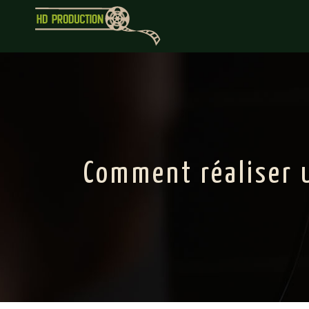
Comment réaliser u