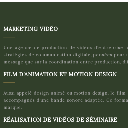
MARKETING VIDÉO
Une agence de production de vidéos d’entreprise ne 
stratégies de communication digitale, pensées pour ma
message que sur la coordination entre production, di
FILM D’ANIMATION ET MOTION DESIGN
Aussi appelé design animé ou motion design, le fil
accompagnés d’une bande sonore adaptée. Ce format 
marque.
RÉALISATION DE VIDÉOS DE SÉMINAIRE