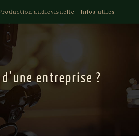
Production audiovisuelle
Infos utiles
 d’une entreprise ?