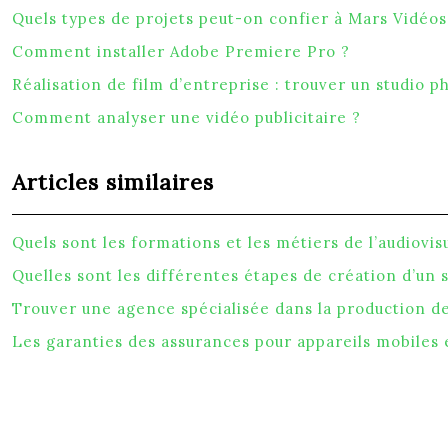
Quels types de projets peut-on confier à Mars Vidéos 
Comment installer Adobe Premiere Pro ?
Réalisation de film d’entreprise : trouver un studio p
Comment analyser une vidéo publicitaire ?
Articles similaires
Quels sont les formations et les métiers de l’audiovis
Quelles sont les différentes étapes de création d’un s
Trouver une agence spécialisée dans la production d
Les garanties des assurances pour appareils mobiles