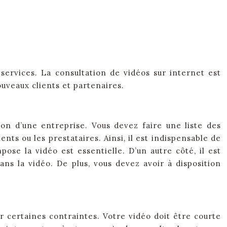
ervices. La consultation de vidéos sur internet est
uveaux clients et partenaires.
on d’une entreprise. Vous devez faire une liste des
ts ou les prestataires. Ainsi, il est indispensable de
se la vidéo est essentielle. D’un autre côté, il est
ns la vidéo. De plus, vous devez avoir à disposition
r certaines contraintes. Votre vidéo doit être courte