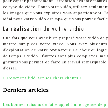
pour capter parfaitement l’attention des internautes
ce type de vidéo. Pour votre vidéo, utilisez seuleme
les images que vous exploitez vous appartiennent. F
idéal pour votre vidéo est mp4 que vous pouvez facil
La réalisation de votre vidéo
Une fois que vous avez bien préparé votre vidéo de pr
mettre sur pieds votre vidéo. Vous avez plusieurs
d’exploitation de votre ordinateur. Le choix du logic
de temps la vidéo. D’autres sont plus complexes, mais
gratuits vous permet de faire un travail remarquable.
d’essai.
Comment fidéliser ses chers clients ?
Derniers articles
Les bonnes raisons de faire appel à une agence de pr