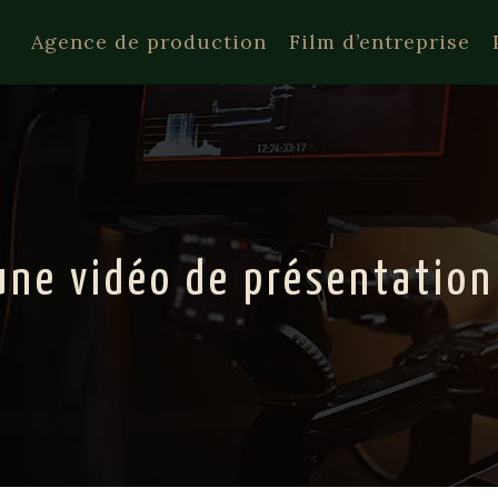
Agence de production
Film d’entreprise
ne vidéo de présentation