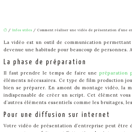
/
Infos utiles
/ Comment réaliser une vidéo de présentation d’une en
La vidéo est un outil de communication permettant 
devenue une habitude pour beaucoup de personnes. Auj
La phase de préparation
Il faut prendre le temps de faire une
préparation 
éléments nécessaires. Ce type de film production joue
bien se préparer. En amont du montage vidéo, la mis
indispensable de créer un script. Cet élément vous 
d’autres éléments essentiels comme les bruitages, les
Pour une diffusion sur internet
Votre vidéo de présentation d’entreprise peut être d