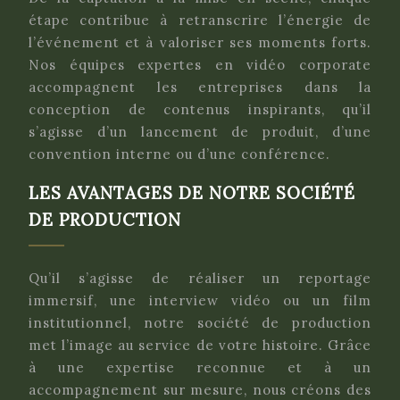
étape contribue à retranscrire l’énergie de
l’événement et à valoriser ses moments forts.
Nos équipes expertes en vidéo corporate
accompagnent les entreprises dans la
conception de contenus inspirants, qu’il
s’agisse d’un lancement de produit, d’une
convention interne ou d’une conférence.
LES AVANTAGES DE NOTRE SOCIÉTÉ
DE PRODUCTION
Qu’il s’agisse de réaliser un reportage
immersif, une interview vidéo ou un film
institutionnel, notre société de production
met l’image au service de votre histoire. Grâce
à une expertise reconnue et à un
accompagnement sur mesure, nous créons des