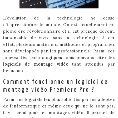
L’évolution de la technologie ne cesse
d’impressionner le monde. On est actuellement en
pleine ère révolutionnaire et il est presque devenu
impensable de vivre sans la technologie. À cet
effet, plusieurs matériels, méthodes et programmes
sont développés par les professionnels. Parmi ces
nouveautés technologiques nous pouvons citer les
logiciels de montage vidéo
tant attendus par
beaucoup.
Comment fonctionne un logiciel de
montage vidéo Premiere Pro ?
Parmi les logiciels les plus sollicités par les adeptes
de l’informatique et même ceux qui ne le sont pas,
il y a celui pour les montages vidéo. Il permet de