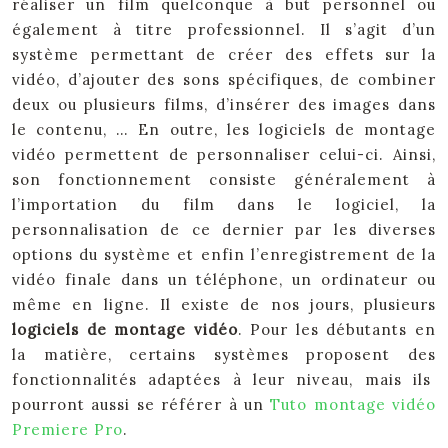
réaliser un film quelconque à but personnel ou
également à titre professionnel. Il s’agit d’un
système permettant de créer des effets sur la
vidéo, d’ajouter des sons spécifiques, de combiner
deux ou plusieurs films, d’insérer des images dans
le contenu, … En outre, les logiciels de montage
vidéo permettent de personnaliser celui-ci. Ainsi,
son fonctionnement consiste généralement à
l’importation du film dans le logiciel, la
personnalisation de ce dernier par les diverses
options du système et enfin l’enregistrement de la
vidéo finale dans un téléphone, un ordinateur ou
même en ligne. Il existe de nos jours, plusieurs
logiciels de montage vidéo
. Pour les débutants en
la matière, certains systèmes proposent des
fonctionnalités adaptées à leur niveau, mais ils
pourront aussi se référer à un
Tuto montage vidéo
Premiere Pro
.