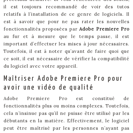
il est toujours recommandé de voir des tutos
relatifs à l’installation de ce genre de logiciels. Il
est à savoir que pour ne pas rater les nouvelles
fonctionnalités proposées par
Adobe Premiere Pro
au fur et à mesure que le temps passe, il est
important d’effectuer les mises à jour nécessaires.
Toutefois, il est à noter qu’avant de faire quoi que
ce soit, il est nécessaire de vérifier la compatibilité
du logiciel avec votre appareil.
Maîtriser Adobe Premiere Pro pour
avoir une vidéo de qualité
Adobe Premiere Pro est constitué de
fonctionnalités plus ou moins complexes. Toutefois,
cela n’insinue pas qu’il ne puisse être utilisé par les
débutants en la matière. Effectivement, le logiciel
peut être maîtrisé par les personnes n’ayant pas