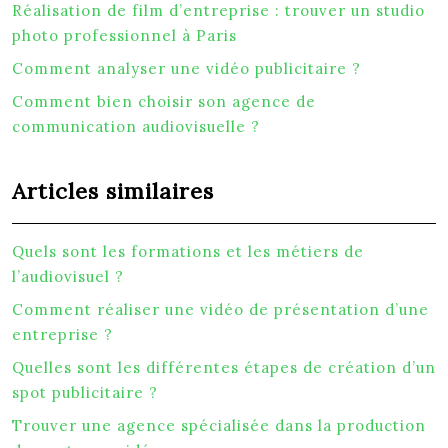
Réalisation de film d’entreprise : trouver un studio
photo professionnel à Paris
Comment analyser une vidéo publicitaire ?
Comment bien choisir son agence de
communication audiovisuelle ?
Articles similaires
Quels sont les formations et les métiers de
l’audiovisuel ?
Comment réaliser une vidéo de présentation d’une
entreprise ?
Quelles sont les différentes étapes de création d’un
spot publicitaire ?
Trouver une agence spécialisée dans la production