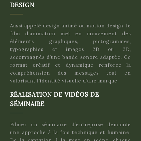
DESIGN
Aussi appelé design animé ou motion design, le
film d’animation met en mouvement des
éléments graphiques, pictogrammes,
typographies et images 2D ou 3D,
accompagnés d’une bande sonore adaptée. Ce
format créatif et dynamique renforce la
compréhension des messages tout en
valorisant l’identité visuelle d’une marque.
RÉALISATION DE VIDÉOS DE
SÉMINAIRE
Filmer un séminaire d’entreprise demande
une approche à la fois technique et humaine.
De la captation à la mise en scène, chaque