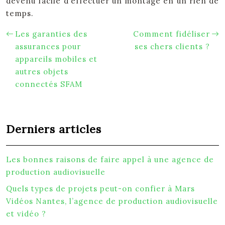
devenu facile d’effectuer un montage en un rien de
temps.
Les garanties des
Comment fidéliser
assurances pour
ses chers clients ?
appareils mobiles et
autres objets
connectés SFAM
Derniers articles
Les bonnes raisons de faire appel à une agence de
production audiovisuelle
Quels types de projets peut-on confier à Mars
Vidéos Nantes, l’agence de production audiovisuelle
et vidéo ?