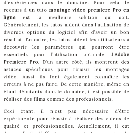
d’expériences dans le domaine. Pour cela, le
recours à un tuto
montage video premiere Pro en
ligne
est la meilleure solution qui soit.
Généralement, les tutos aident dans l’utilisation de
diverses options du logiciel afin d’avoir un bon
résultat. En outre, les tutos aident les utilisateurs à
découvrir les paramètres qui pourront être
essentiels pour l’utilisation optimale d’
Adobe
Premiere Pro
. D’un autre côté, ils montrent des
astuces spécifiques pour réussir les montages
vidéo. Aussi, ils font également connaître les
erreurs à ne pas faire. De cette manière, même en
étant débutants dans le domaine, il est possible de
réaliser des films comme des professionnels.
Ceci étant, il n’est pas nécessaire d’être
expérimenté pour réussir à réaliser des vidéos de
qualité et professionnelles. Actuellement, il est