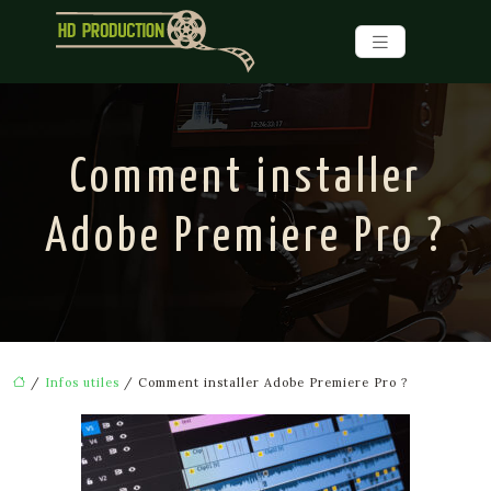
Comment installer
Adobe Premiere Pro ?
/
Infos utiles
/ Comment installer Adobe Premiere Pro ?