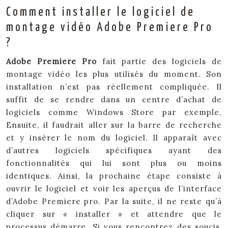
Comment installer le logiciel de
montage vidéo Adobe Premiere Pro
?
Adobe Premiere Pro
fait partie des logiciels de
montage vidéo les plus utilisés du moment. Son
installation n’est pas réellement compliquée. Il
suffit de se rendre dans un centre d’achat de
logiciels comme Windows Store par exemple.
Ensuite, il faudrait aller sur la barre de recherche
et y insérer le nom du logiciel. Il apparaît avec
d’autres logiciels spécifiques ayant des
fonctionnalités qui lui sont plus ou moins
identiques. Ainsi, la prochaine étape consiste à
ouvrir le logiciel et voir les aperçus de l’interface
d’Adobe Premiere pro. Par la suite, il ne reste qu’à
cliquer sur « installer » et attendre que le
processus démarre. Si vous rencontrez des soucis,