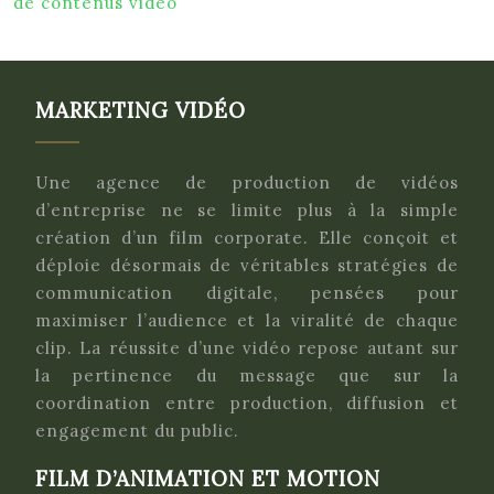
de contenus vidéo
MARKETING VIDÉO
Une agence de production de vidéos
d’entreprise ne se limite plus à la simple
création d’un film corporate. Elle conçoit et
déploie désormais de véritables stratégies de
communication digitale, pensées pour
maximiser l’audience et la viralité de chaque
clip. La réussite d’une vidéo repose autant sur
la pertinence du message que sur la
coordination entre production, diffusion et
engagement du public.
FILM D’ANIMATION ET MOTION