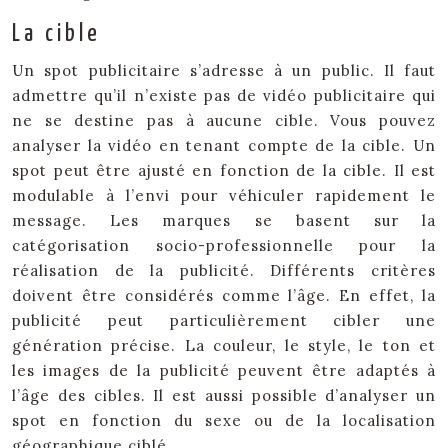
La cible
Un spot publicitaire s’adresse à un public. Il faut
admettre qu’il n’existe pas de vidéo publicitaire qui
ne se destine pas à aucune cible. Vous pouvez
analyser la vidéo en tenant compte de la cible. Un
spot peut être ajusté en fonction de la cible. Il est
modulable à l’envi pour véhiculer rapidement le
message. Les marques se basent sur la
catégorisation socio-professionnelle pour la
réalisation de la publicité. Différents critères
doivent être considérés comme l’âge. En effet, la
publicité peut particulièrement cibler une
génération précise. La couleur, le style, le ton et
les images de la publicité peuvent être adaptés à
l’âge des cibles. Il est aussi possible d’analyser un
spot en fonction du sexe ou de la localisation
géographique ciblé.