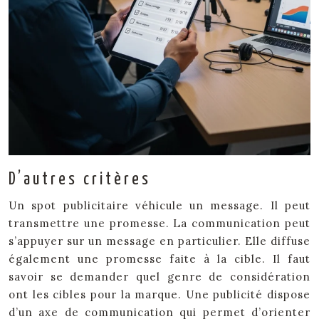
D’autres critères
Un spot publicitaire véhicule un message. Il peut
transmettre une promesse. La communication peut
s’appuyer sur un message en particulier. Elle diffuse
également une promesse faite à la cible. Il faut
savoir se demander quel genre de considération
ont les cibles pour la marque. Une publicité dispose
d’un axe de communication qui permet d’orienter