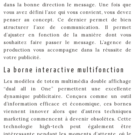
dans la bonne direction le message. Une fois que
vous avez défini l’axe qui vous convient, vous devez
penser au concept. Ce dernier permet de bien
structurer l’axe de communication. Il permet
d’ajuster en fonction de la manière dont vous
souhaitez faire passer le message. L’agence de
production vous accompagne dans la réussite de
votre publicité.
La borne interactive multifonction
Les modèles de totem multimédia double affichage
“dual all in One” permettent une excellente
dynamique publicitaire. Conçues comme un outil
d’information efficace et économique, ces bornes
viennent innover alors que d’autres techniques
marketing commencent à devenir obsolètes. Cette
technologie high-tech peut également être
intéressante pendant les moments d’attente, où le