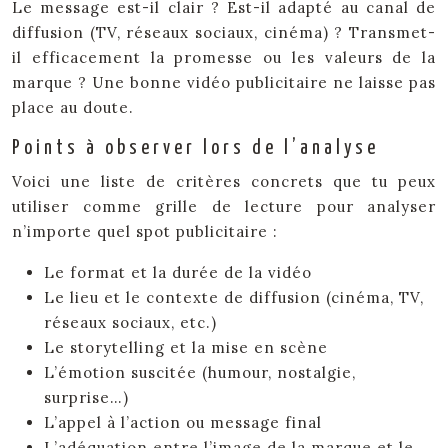
Le message est-il clair ? Est-il adapté au canal de
diffusion (TV, réseaux sociaux, cinéma) ? Transmet-
il efficacement la promesse ou les valeurs de la
marque ? Une bonne vidéo publicitaire ne laisse pas
place au doute.
Points à observer lors de l’analyse
Voici une liste de critères concrets que tu peux
utiliser comme grille de lecture pour analyser
n’importe quel spot publicitaire :
Le format et la durée de la vidéo
Le lieu et le contexte de diffusion (cinéma, TV,
réseaux sociaux, etc.)
Le storytelling et la mise en scène
L’émotion suscitée (humour, nostalgie,
surprise…)
L’appel à l’action ou message final
L’adéquation entre l’image de la marque et le