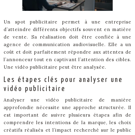
Un spot publicitaire permet à une entreprise
d’atteindre différents objectifs souvent en matière
de vente. Sa réalisation doit être confiée à une
agence de communication audiovisuelle. Elle a un
coût et doit parfaitement répondre aux attentes de
l’annonceur tout en captivant l’attention des cibles.
Une vidéo publicitaire peut être analysée.
Les étapes clés pour analyser une
vidéo publicitaire
Analyser une vidéo publicitaire de manière
approfondie nécessite une approche structurée. Il
est important de suivre plusieurs étapes afin de
comprendre les intentions de la marque, les choix
créatifs réalisés et l’impact recherché sur le public