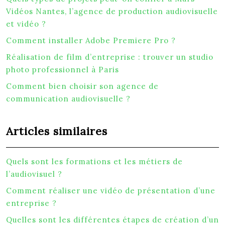
Vidéos Nantes, l’agence de production audiovisuelle
et vidéo ?
Comment installer Adobe Premiere Pro ?
Réalisation de film d’entreprise : trouver un studio
photo professionnel à Paris
Comment bien choisir son agence de
communication audiovisuelle ?
Articles similaires
Quels sont les formations et les métiers de
l’audiovisuel ?
Comment réaliser une vidéo de présentation d’une
entreprise ?
Quelles sont les différentes étapes de création d’un