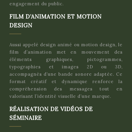
engagement du public.
FILM D’ANIMATION ET MOTION
DESIGN
Aussi appelé design animé ou motion design, le
film d’animation met en mouvement des
éléments graphiques, pictogrammes,
typographies et images 2D ou 3D,
accompagnés d’une bande sonore adaptée. Ce
format créatif et dynamique renforce la
compréhension des messages tout en
valorisant l’identité visuelle d’une marque.
RÉALISATION DE VIDÉOS DE
SÉMINAIRE