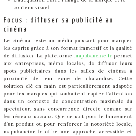
contenu visuel
Focus : diffuser sa publicité au
cinéma
Le cinéma reste un média puissant pour marquer
les esprits grâce à son format immersif et la qualité
de diffusion. La plateforme
mapubaucine.fr
permet
aux entreprises, même locales, de diffuser leurs
spots publicitaires dans les salles de cinéma à
proximité de leur zone de chalandise. Cette
solution clé en main est particulièrement adaptée
pour les marques qui souhaitent capter l’attention
dans un contexte de concentration maximale du
spectateur, sans concurrence directe comme sur
les réseaux sociaux. Que ce soit pour le lancement
d’un produit ou pour renforcer la notoriété locale,
mapubaucine.fr offre une approche accessible et