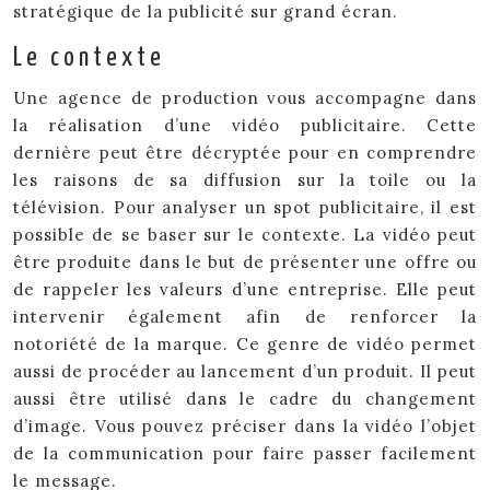
stratégique de la publicité sur grand écran.
Le contexte
Une agence de production vous accompagne dans
la réalisation d’une vidéo publicitaire. Cette
dernière peut être décryptée pour en comprendre
les raisons de sa diffusion sur la toile ou la
télévision. Pour analyser un spot publicitaire, il est
possible de se baser sur le contexte. La vidéo peut
être produite dans le but de présenter une offre ou
de rappeler les valeurs d’une entreprise. Elle peut
intervenir également afin de renforcer la
notoriété de la marque. Ce genre de vidéo permet
aussi de procéder au lancement d’un produit. Il peut
aussi être utilisé dans le cadre du changement
d’image. Vous pouvez préciser dans la vidéo l’objet
de la communication pour faire passer facilement
le message.