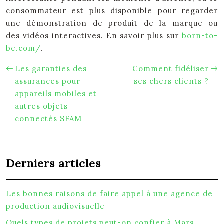
consommateur est plus disponible pour regarder
une démonstration de produit de la marque ou
des vidéos interactives. En savoir plus sur
born-to-
be.com/
.
Les garanties des
Comment fidéliser
assurances pour
ses chers clients ?
appareils mobiles et
autres objets
connectés SFAM
Derniers articles
Les bonnes raisons de faire appel à une agence de
production audiovisuelle
Quels types de projets peut-on confier à Mars