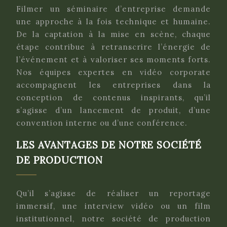
Filmer un séminaire d’entreprise demande
une approche à la fois technique et humaine.
De la captation à la mise en scène, chaque
étape contribue à retranscrire l’énergie de
l’événement et à valoriser ses moments forts.
Nos équipes expertes en vidéo corporate
accompagnent les entreprises dans la
conception de contenus inspirants, qu’il
s’agisse d’un lancement de produit, d’une
convention interne ou d’une conférence.
LES AVANTAGES DE NOTRE SOCIÉTÉ
DE PRODUCTION
Qu’il s’agisse de réaliser un reportage
immersif, une interview vidéo ou un film
institutionnel, notre société de production