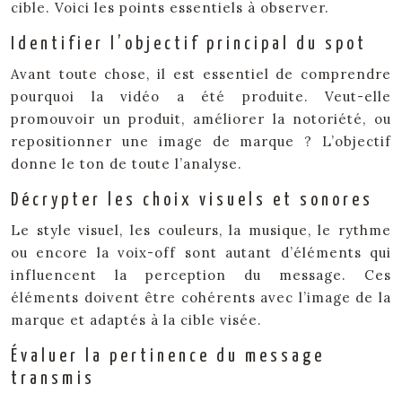
cible. Voici les points essentiels à observer.
Identifier l’objectif principal du spot
Avant toute chose, il est essentiel de comprendre
pourquoi la vidéo a été produite. Veut-elle
promouvoir un produit, améliorer la notoriété, ou
repositionner une image de marque ? L’objectif
donne le ton de toute l’analyse.
Décrypter les choix visuels et sonores
Le style visuel, les couleurs, la musique, le rythme
ou encore la voix-off sont autant d’éléments qui
influencent la perception du message. Ces
éléments doivent être cohérents avec l’image de la
marque et adaptés à la cible visée.
Évaluer la pertinence du message
transmis