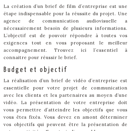
La création d’un brief de film d’entreprise est une
étape indispensable pour la réussite du projet. Une
agence de communication audiovisuelle a
nécessairement besoin de plusieurs informations.
L’objectif est de pouvoir répondre à toutes vos
exigences tout en vous proposant le meilleur
accompagnement. Trouvez ici l’essentiel à
connaitre pour réussir le brief.
Budget et objectif
La réalisation d’un brief de vidéo d’entreprise est
essentielle pour votre projet de communication
avec les clients et les partenaires au moyen d’une
vidéo. La présentation de votre entreprise doit
vous permettre d’atteindre les objectifs que vous
vous êtes fixés. Vous devez en amont déterminer
vos objectifs qui peuvent être la présentation de