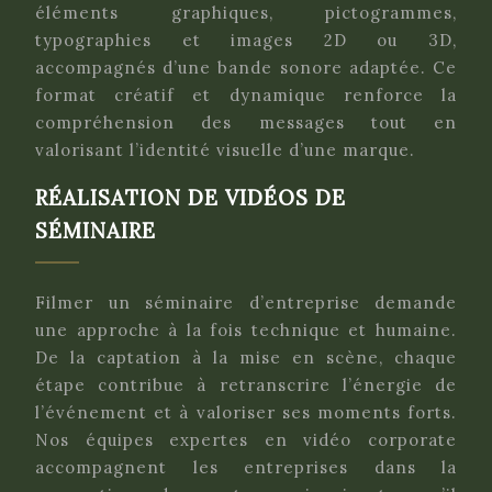
éléments graphiques, pictogrammes,
typographies et images 2D ou 3D,
accompagnés d’une bande sonore adaptée. Ce
format créatif et dynamique renforce la
compréhension des messages tout en
valorisant l’identité visuelle d’une marque.
RÉALISATION DE VIDÉOS DE
SÉMINAIRE
Filmer un séminaire d’entreprise demande
une approche à la fois technique et humaine.
De la captation à la mise en scène, chaque
étape contribue à retranscrire l’énergie de
l’événement et à valoriser ses moments forts.
Nos équipes expertes en vidéo corporate
accompagnent les entreprises dans la