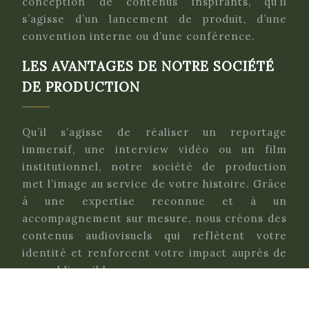
conception de contenus inspirants, qu’il
s’agisse d’un lancement de produit, d’une
convention interne ou d’une conférence.
LES AVANTAGES DE NOTRE SOCIÉTÉ
DE PRODUCTION
Qu’il s’agisse de réaliser un reportage
immersif, une interview vidéo ou un film
institutionnel, notre société de production
met l’image au service de votre histoire. Grâce
à une expertise reconnue et à un
accompagnement sur mesure, nous créons des
contenus audiovisuels qui reflètent votre
identité et renforcent votre impact auprès de
vos publics cibles.