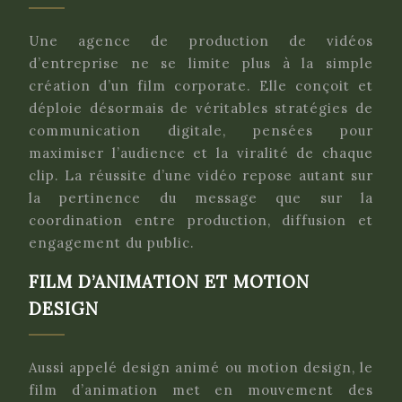
Une agence de production de vidéos
d’entreprise ne se limite plus à la simple
création d’un film corporate. Elle conçoit et
déploie désormais de véritables stratégies de
communication digitale, pensées pour
maximiser l’audience et la viralité de chaque
clip. La réussite d’une vidéo repose autant sur
la pertinence du message que sur la
coordination entre production, diffusion et
engagement du public.
FILM D’ANIMATION ET MOTION
DESIGN
Aussi appelé design animé ou motion design, le
film d’animation met en mouvement des