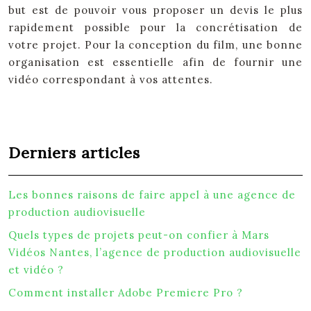
but est de pouvoir vous proposer un devis le plus
rapidement possible pour la concrétisation de
votre projet. Pour la conception du film, une bonne
organisation est essentielle afin de fournir une
vidéo correspondant à vos attentes.
Derniers articles
Les bonnes raisons de faire appel à une agence de
production audiovisuelle
Quels types de projets peut-on confier à Mars
Vidéos Nantes, l’agence de production audiovisuelle
et vidéo ?
Comment installer Adobe Premiere Pro ?