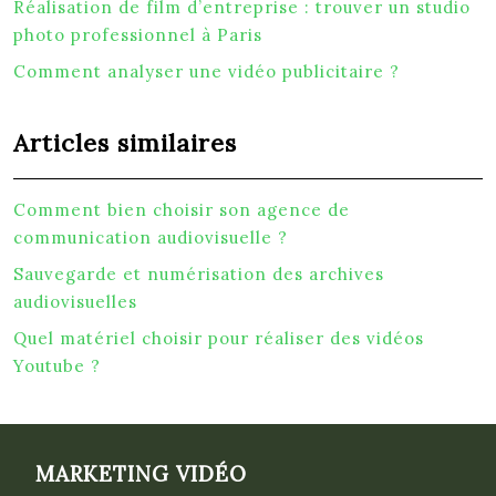
Réalisation de film d’entreprise : trouver un studio
photo professionnel à Paris
Comment analyser une vidéo publicitaire ?
Articles similaires
Comment bien choisir son agence de
communication audiovisuelle ?
Sauvegarde et numérisation des archives
audiovisuelles
Quel matériel choisir pour réaliser des vidéos
Youtube ?
MARKETING VIDÉO