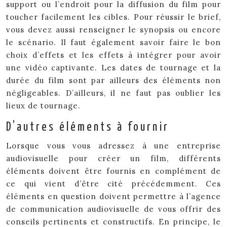
support ou l’endroit pour la diffusion du film pour
toucher facilement les cibles. Pour réussir le brief,
vous devez aussi renseigner le synopsis ou encore
le scénario. Il faut également savoir faire le bon
choix d’effets et les effets à intégrer pour avoir
une vidéo captivante. Les dates de tournage et la
durée du film sont par ailleurs des éléments non
négligeables. D’ailleurs, il ne faut pas oublier les
lieux de tournage.
D’autres éléments à fournir
Lorsque vous vous adressez à une entreprise
audiovisuelle pour créer un film, différents
éléments doivent être fournis en complément de
ce qui vient d’être cité précédemment. Ces
éléments en question doivent permettre à l’agence
de communication audiovisuelle de vous offrir des
conseils pertinents et constructifs. En principe, le