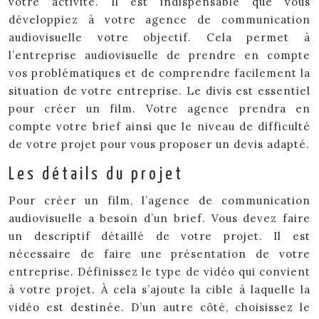
votre activité. Il est indispensable que vous
développiez à votre agence de communication
audiovisuelle votre objectif. Cela permet à
l’entreprise audiovisuelle de prendre en compte
vos problématiques et de comprendre facilement la
situation de votre entreprise. Le divis est essentiel
pour créer un film. Votre agence prendra en
compte votre brief ainsi que le niveau de difficulté
de votre projet pour vous proposer un devis adapté.
Les détails du projet
Pour créer un film, l’agence de communication
audiovisuelle a besoin d’un brief. Vous devez faire
un descriptif détaillé de votre projet. Il est
nécessaire de faire une présentation de votre
entreprise. Définissez le type de vidéo qui convient
à votre projet. À cela s’ajoute la cible à laquelle la
vidéo est destinée. D’un autre côté, choisissez le