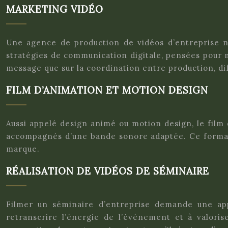
MARKETING VIDÉO
Une agence de production de vidéos d’entreprise ne 
stratégies de communication digitale, pensées pour ma
message que sur la coordination entre production, di
FILM D’ANIMATION ET MOTION DESIGN
Aussi appelé design animé ou motion design, le fil
accompagnés d’une bande sonore adaptée. Ce format 
marque.
RÉALISATION DE VIDÉOS DE SÉMINAIRE
Filmer un séminaire d’entreprise demande une app
retranscrire l’énergie de l’événement et à valor