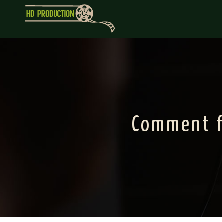
Comment f