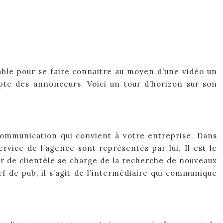
able pour se faire connaitre au moyen d’une vidéo un
ompte des annonceurs. Voici un tour d’horizon sur son
ommunication qui convient à votre entreprise. Dans
vice de l’agence sont représentés par lui. Il est le
teur de clientèle se charge de la recherche de nouveaux
hef de pub, il s’agit de l’intermédiaire qui communique