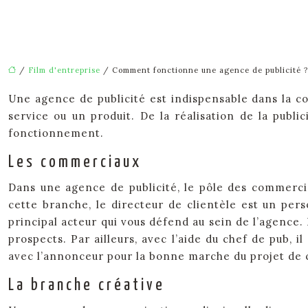
/
Film d'entreprise
/ Comment fonctionne une agence de publicité ?
Une agence de publicité est indispensable dans la c
service ou un produit. De la réalisation de la publi
fonctionnement.
Les commerciaux
Dans une agence de publicité, le pôle des commerci
cette branche, le directeur de clientèle est un per
principal acteur qui vous défend au sein de l’agence. 
prospects. Par ailleurs, avec l’aide du chef de pub, i
avec l’annonceur pour la bonne marche du projet de 
La branche créative