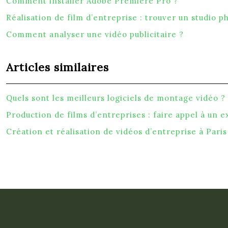
Comment installer Adobe Premiere Pro ?
Réalisation de film d’entreprise : trouver un studio p
Comment analyser une vidéo publicitaire ?
Articles similaires
Quels sont les meilleurs logiciels de montage vidéo ?
Production de films d’entreprises : faire appel à un e
Création et réalisation de vidéos d’entreprise à Paris