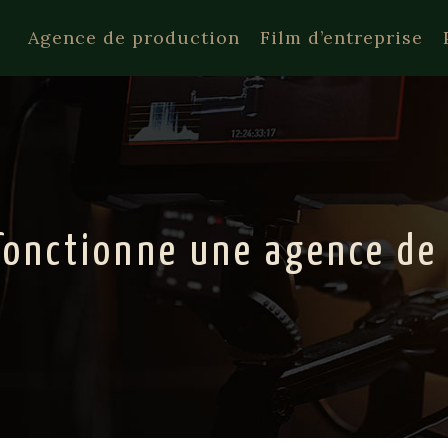
Agence de production
Film d’entreprise
onctionne une agence de p